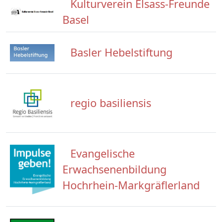
Kulturverein Elsass-Freunde
Basel
Basler Hebelstiftung
regio basiliensis
Evangelische
Erwachsenenbildung
Hochrhein-Markgräflerland