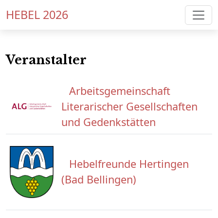
HEBEL 2026
Veranstalter
Arbeitsgemeinschaft
Literarischer Gesellschaften
und Gedenkstätten
Hebelfreunde Hertingen
(Bad Bellingen)