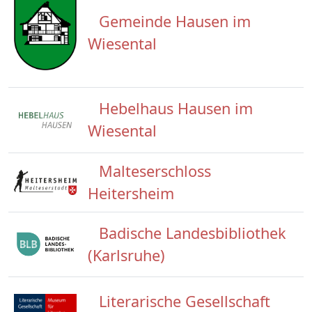
Gemeinde Hausen im
Wiesental
Hebelhaus Hausen im
Wiesental
Malteserschloss
Heitersheim
Badische Landesbibliothek
(Karlsruhe)
Literarische Gesellschaft