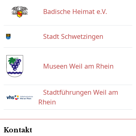
Badische Heimat e.V.
Stadt Schwetzingen
Museen Weil am Rhein
Stadtführungen Weil am
Rhein
Kontakt