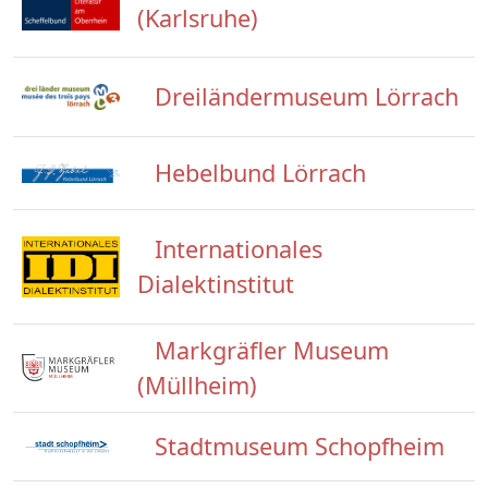
(Karlsruhe)
Dreiländermuseum Lörrach
Hebelbund Lörrach
Internationales
Dialektinstitut
Markgräfler Museum
(Müllheim)
Stadtmuseum Schopfheim